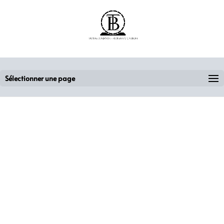
Sélectionner une page
ARTISAN VIGNERON
Mentions légales